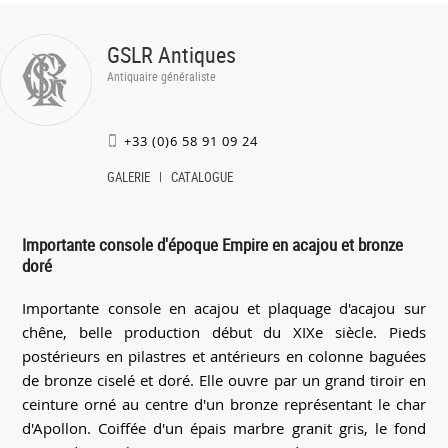
GSLR Antiques
Antiquaire généraliste
+33 (0)6 58 91 09 24
GALERIE
CATALOGUE
Importante console d'époque Empire en acajou et bronze
doré
Importante console en acajou et plaquage d'acajou sur
chêne, belle production début du XIXe siècle. Pieds
postérieurs en pilastres et antérieurs en colonne baguées
de bronze ciselé et doré. Elle ouvre par un grand tiroir en
ceinture orné au centre d'un bronze représentant le char
d'Apollon. Coiffée d'un épais marbre granit gris, le fond