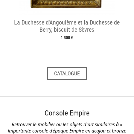
La Duchesse d'Angoulème et la Duchesse de
Berry, biscuit de Sèvres
1 300 €
CATALOGUE
Console Empire
Retrouver le mobilier ou les objets d''art similaires à «
Importante console d'époque Empire en acajou et bronze