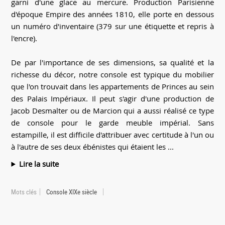
garni d'une glace au mercure. Production Parisienne
d'époque Empire des années 1810, elle porte en dessous
un numéro d'inventaire (379 sur une étiquette et repris à
l'encre).
De par l'importance de ses dimensions, sa qualité et la
richesse du décor, notre console est typique du mobilier
que l'on trouvait dans les appartements de Princes au sein
des Palais Impériaux. Il peut s'agir d'une production de
Jacob Desmalter ou de Marcion qui a aussi réalisé ce type
de console pour le garde meuble impérial. Sans
estampille, il est difficile d'attribuer avec certitude à l'un ou
à l'autre de ses deux ébénistes qui étaient les ...
Lire la suite
Mots clés
Console XIXe siècle