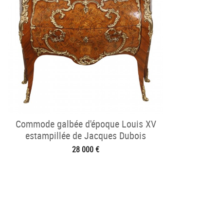
Commode galbée d'époque Louis XV
estampillée de Jacques Dubois
28 000 €