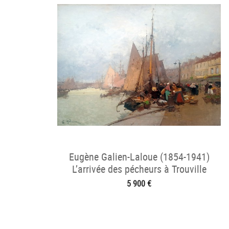
Eugène Galien-Laloue (1854-1941)
L’arrivée des pécheurs à Trouville
5 900 €