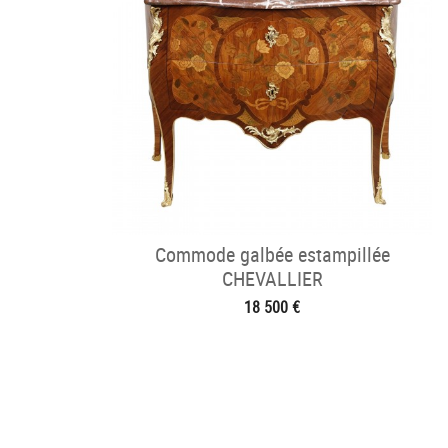
Commode galbée estampillée
CHEVALLIER
18 500 €