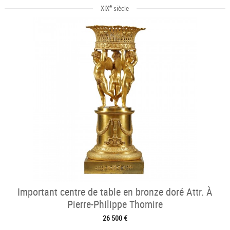
e
XIX
siècle
Important centre de table en bronze doré Attr. À
Pierre-Philippe Thomire
26 500 €