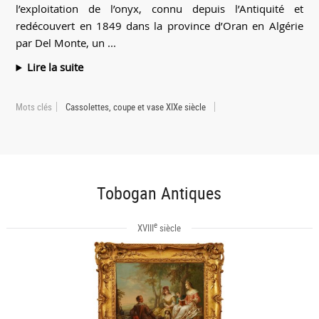
l’exploitation de l’onyx, connu depuis l’Antiquité et
redécouvert en 1849 dans la province d’Oran en Algérie
par Del Monte, un ...
Lire la suite
Mots clés
Cassolettes, coupe et vase XIXe siècle
Tobogan Antiques
e
XVIII
siècle