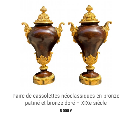
Paire de cassolettes néoclassiques en bronze
patiné et bronze doré – XIXe siècle
8 000 €