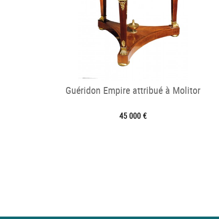
Guéridon Empire attribué à Molitor
45 000 €