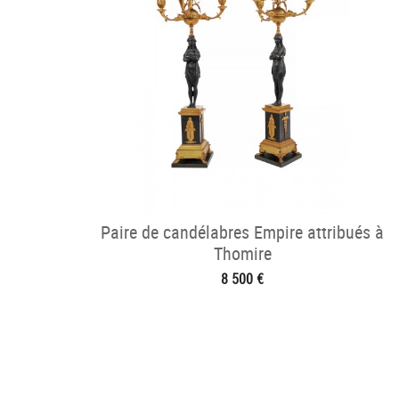
Paire de candélabres Empire attribués à
Thomire
8 500 €