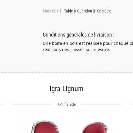
Mots clés
Table & Guéridon XIXe siècle
Conditions générales de livraison :
Une boite en bois est réalisée pour chaque o
réalisons des caisses sur-mesure.
Igra Lignum
e
XVIII
siècle