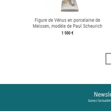
Figure de Vénus en porcelaine de
Meissen, modèle de Paul Scheurich
1 500 €
Newsle
Suivez l'actualité