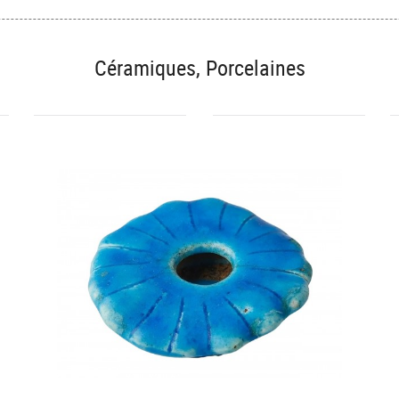
Céramiques, Porcelaines