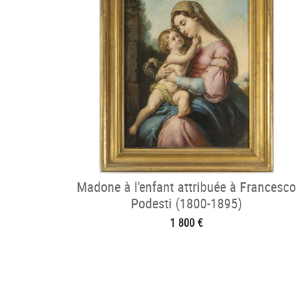
Madone à l'enfant attribuée à Francesco
Podesti (1800-1895)
1 800 €