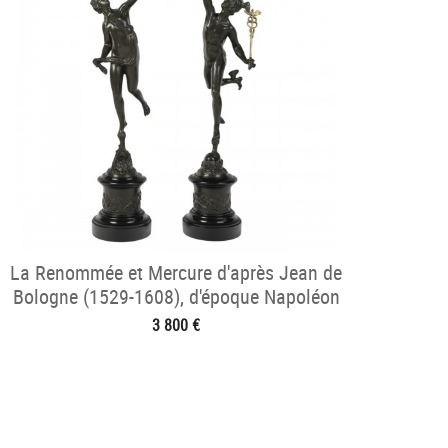
La Renommée et Mercure d'après Jean de
Bologne (1529-1608), d'époque Napoléon
III
3 800 €