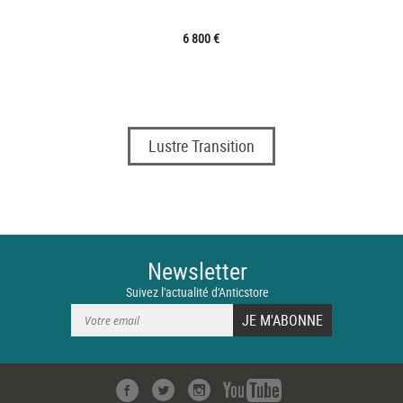
6 800 €
Lustre Transition
Newsletter
Suivez l'actualité d'Anticstore