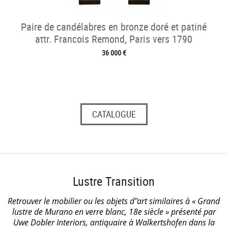
Paire de candélabres en bronze doré et patiné
attr. Francois Remond, Paris vers 1790
36 000 €
CATALOGUE
Lustre Transition
Retrouver le mobilier ou les objets d''art similaires à « Grand
lustre de Murano en verre blanc, 18e siècle » présenté par
Uwe Dobler Interiors, antiquaire à Walkertshofen dans la