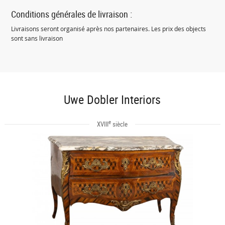
Conditions générales de livraison :
Livraisons seront organisé après nos partenaires. Les prix des objects
sont sans livraison
Uwe Dobler Interiors
e
XVIII
siècle