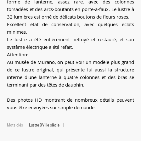
forme de lanterne, assez rare, avec des colonnes
torsadées et des arcs-boutants en porte-à-faux. Le lustre à
32 lumières est orné de délicats boutons de fleurs roses.
Excellent état de conservation, avec quelques éclats
minimes.
Le lustre a été entièrement nettoyé et restauré, et son
système électrique a été refait.
Attention:
Au musée de Murano, on peut voir un modèle plus grand
de ce lustre original, qui présente lui aussi la structure
interne d'une lanterne à quatre colonnes et des bras se
terminant par des têtes de dauphin.
Des photos HD montrant de nombreux détails peuvent
vous être envoyées sur simple demande.
Mots clés
Lustre XVIIIe siècle