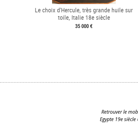
Le choix d'Hercule, très grande huile sur
toile, Italie 18e siècle
35 000 €
Retrouver le mobi
Egypte 19e siècle