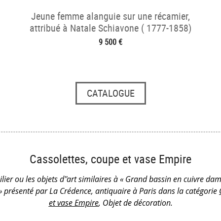
Jeune femme alanguie sur une récamier,
attribué à Natale Schiavone ( 1777-1858)
9 500 €
CATALOGUE
Cassolettes, coupe et vase Empire
lier ou les objets d''art similaires à « Grand bassin en cuivre da
 » présenté par La Crédence, antiquaire à Paris dans la catégorie
et vase Empire
, Objet de décoration.