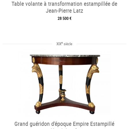
Table volante à transformation estampillée de
Jean-Pierre Latz
28 500 €
e
XIX
siècle
Grand guéridon d'époque Empire Estampillé