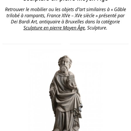
Retrouver le mobilier ou les objets d''art similaires à « Gâble
trilobé à rampants, France XIVe – XVe siècle » présenté par
Dei Bardi Art, antiquaire à Bruxelles dans la catégorie
Sculpture en pierre Moyen Âge
, Sculpture.