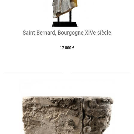
Saint Bernard, Bourgogne XIVe siècle
17 000 €