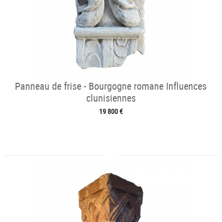
Panneau de frise - Bourgogne romane Influences
clunisiennes
19 800 €