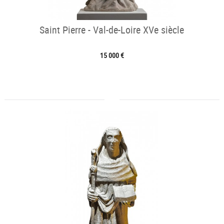
Saint Pierre - Val-de-Loire XVe siècle
15 000 €