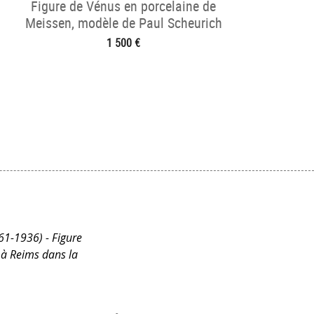
Figure de Vénus en porcelaine de
Meissen, modèle de Paul Scheurich
1 500 €
861-1936) - Figure
 à Reims dans la