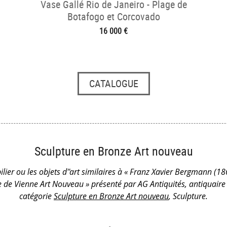
Vase Gallé Rio de Janeiro - Plage de
Botafogo et Corcovado
16 000 €
CATALOGUE
Sculpture en Bronze Art nouveau
lier ou les objets d''art similaires à « Franz Xavier Bergmann (1
e de Vienne Art Nouveau » présenté par AG Antiquités, antiquaire
catégorie
Sculpture en Bronze Art nouveau
, Sculpture.