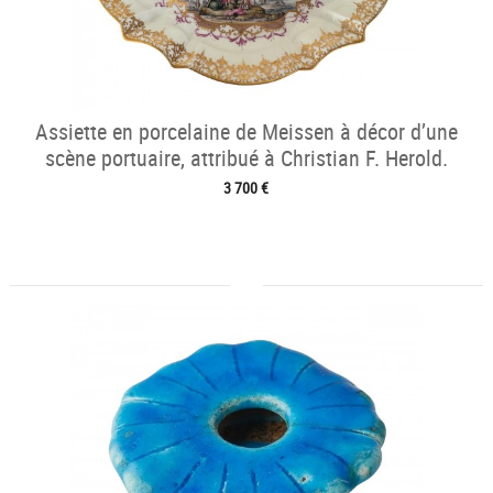
Assiette en porcelaine de Meissen à décor d’une
scène portuaire, attribué à Christian F. Herold.
3 700 €