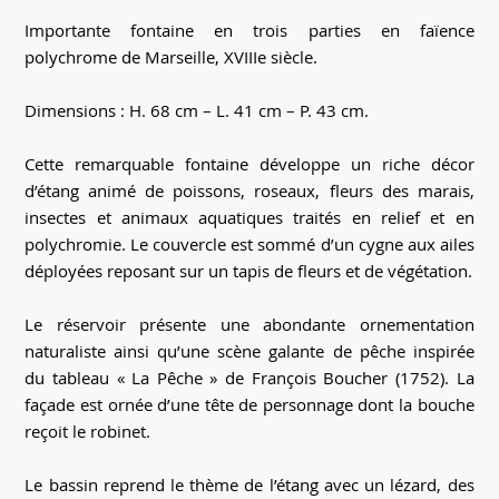
Importante fontaine en trois parties en faïence
polychrome de Marseille, XVIIIe siècle.
Dimensions : H. 68 cm – L. 41 cm – P. 43 cm.
Cette remarquable fontaine développe un riche décor
d’étang animé de poissons, roseaux, fleurs des marais,
insectes et animaux aquatiques traités en relief et en
polychromie. Le couvercle est sommé d’un cygne aux ailes
déployées reposant sur un tapis de fleurs et de végétation.
Le réservoir présente une abondante ornementation
naturaliste ainsi qu’une scène galante de pêche inspirée
du tableau « La Pêche » de François Boucher (1752). La
façade est ornée d’une tête de personnage dont la bouche
reçoit le robinet.
Le bassin reprend le thème de l’étang avec un lézard, des