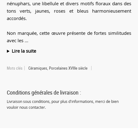
nénuphars, une libellule et divers motifs floraux dans des
tons verts, jaunes, roses et bleus harmonieusement
accordés.
Non marquée, cette œuvre présente de fortes similitudes
avec les ...
Lire la suite
Mots clés
Céramiques, Porcelaines XVIIIe siècle
Conditions générales de livraison :
Livraison sous conditions, pour plus d'informations, merci de bien
vouloir nous contacter.