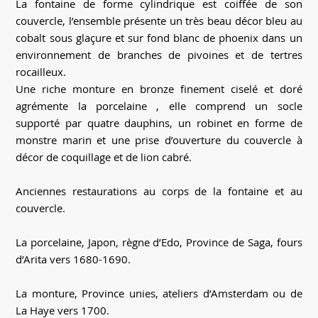
La fontaine de forme cylindrique est coiffée de son
couvercle, l’ensemble présente un très beau décor bleu au
cobalt sous glaçure et sur fond blanc de phoenix dans un
environnement de branches de pivoines et de tertres
rocailleux.
Une riche monture en bronze finement ciselé et doré
agrémente la porcelaine , elle comprend un socle
supporté par quatre dauphins, un robinet en forme de
monstre marin et une prise d’ouverture du couvercle à
décor de coquillage et de lion cabré.
Anciennes restaurations au corps de la fontaine et au
couvercle.
La porcelaine, Japon, règne d’Edo, Province de Saga, fours
d’Arita vers 1680-1690.
La monture, Province unies, ateliers d’Amsterdam ou de
La Haye vers 1700.