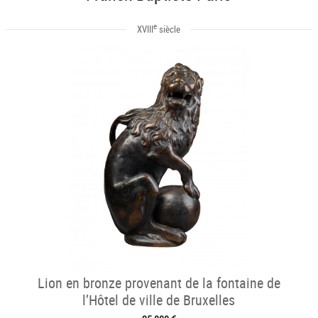
e
XVIII
siècle
Lion en bronze provenant de la fontaine de
l’Hôtel de ville de Bruxelles