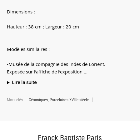
Dimensions :
Hauteur : 38 cm ; Largeur : 20 cm
Modèles similaires :
-Musée de la compagnie des Indes de Lorient.
Exposée sur l’affiche de l’exposition ...
Lire la suite
Mots clés
Céramiques, Porcelaines XVIIIe siècle
Franck Baptiste Paris