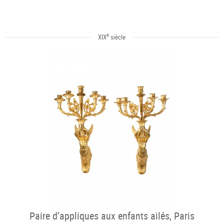
e
XIX
siècle
Paire d’appliques aux enfants ailés, Paris