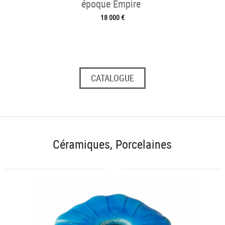
époque Empire
18 000 €
CATALOGUE
Céramiques, Porcelaines