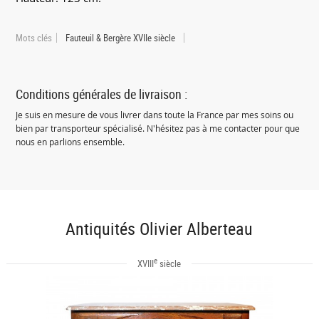
Mots clés
Fauteuil & Bergère XVIIe siècle
Conditions générales de livraison :
Je suis en mesure de vous livrer dans toute la France par mes soins ou
bien par transporteur spécialisé. N'hésitez pas à me contacter pour que
nous en parlions ensemble.
Antiquités Olivier Alberteau
e
XVIII
siècle