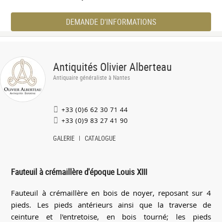
DEMANDE D'INFORMATIONS
Antiquités Olivier Alberteau
Antiquaire généraliste à Nantes
+33 (0)6 62 30 71 44
+33 (0)9 83 27 41 90
GALERIE
CATALOGUE
Fauteuil à crémaillère d'époque Louis XIII
Fauteuil à crémaillère en bois de noyer, reposant sur 4
pieds. Les pieds antérieurs ainsi que la traverse de
ceinture et l'entretoise, en bois tourné; les pieds