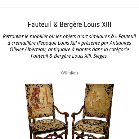
Fauteuil & Bergère Louis XIII
Retrouver le mobilier ou les objets d''art similaires à « Fauteuil
à crémaillère d'époque Louis XIII » présenté par Antiquités
Olivier Alberteau, antiquaire à Nantes dans la catégorie
Fauteuil & Bergère Louis XIII
, Sièges.
e
XVII
siècle