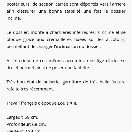
postérieurs, de section carrée sont déportés vers l'arrière
afin d'assurer une bonne stabilité une fois le dossier
incliné.
Le dossier, monté à charnières inférieures, s'incline et se
bloque grâce aux crémaillères fixées sur les accotoirs,
permettant de changer l'inclinaison du dossier.
A l'intérieur de ces mêmes accotoirs, une tige d'acier se
tire et permet ainsi de poser une tablette.
Très bon état de boiserie, garniture de très belle facture
refaite très récemment.
Travail français d'époque Louis XIII.
Largeur: 68 cm.
Profondeur: 68 cm.
Hauteur: 123 cm.