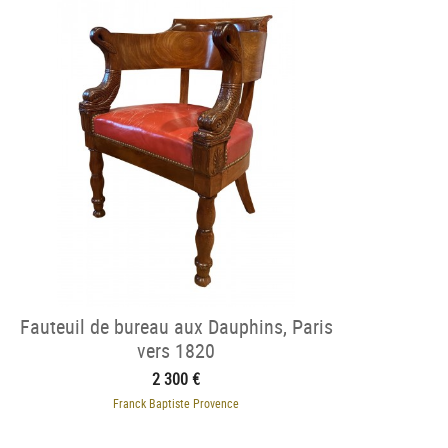
Fauteuil de bureau aux Dauphins, Paris
vers 1820
2 300 €
Franck Baptiste Provence