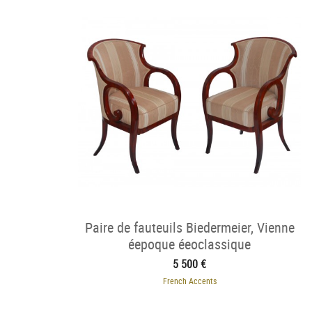
Paire de fauteuils Biedermeier, Vienne
éepoque éeoclassique
5 500 €
French Accents