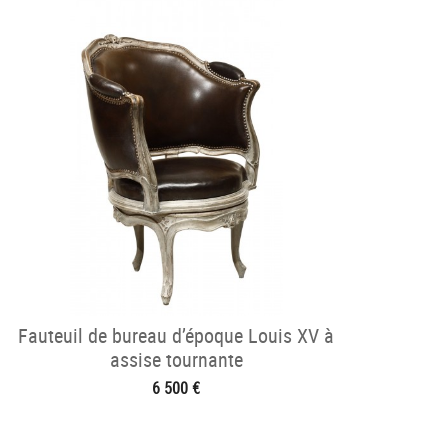
Fauteuil de bureau d’époque Louis XV à
assise tournante
6 500 €