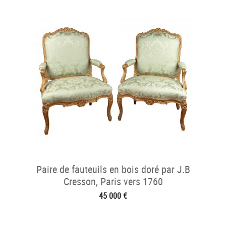
Paire de fauteuils en bois doré par J.B
Cresson, Paris vers 1760
45 000 €