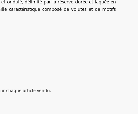
 et ondulé, délimité par la réserve dorée et laquée en
caille caractéristique composé de volutes et de motifs
pour chaque article vendu.