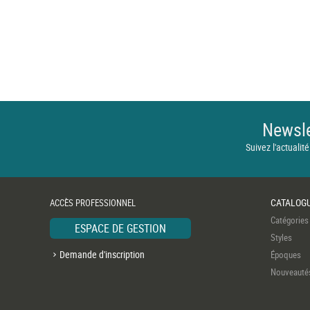
Newsle
Suivez l'actualité
CATALOG
ACCÈS PROFESSIONNEL
Catégories
ESPACE DE GESTION
Styles
Demande d'inscription
Époques
Nouveauté