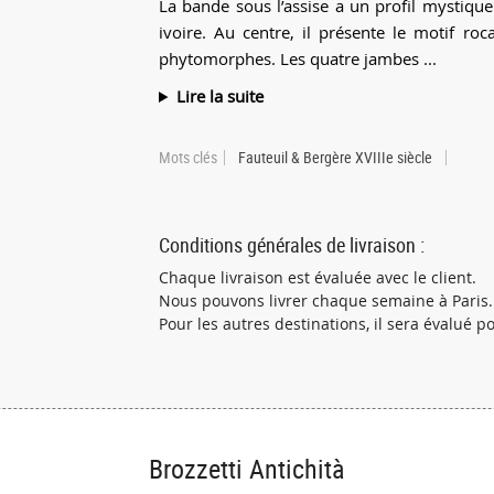
La bande sous l’assise a un profil mystique
ivoire. Au centre, il présente le motif ro
phytomorphes. Les quatre jambes ...
Lire la suite
Mots clés
Fauteuil & Bergère XVIIIe siècle
Conditions générales de livraison :
Chaque livraison est évaluée avec le client.
Nous pouvons livrer chaque semaine à Paris.
Pour les autres destinations, il sera évalué 
Brozzetti Antichità