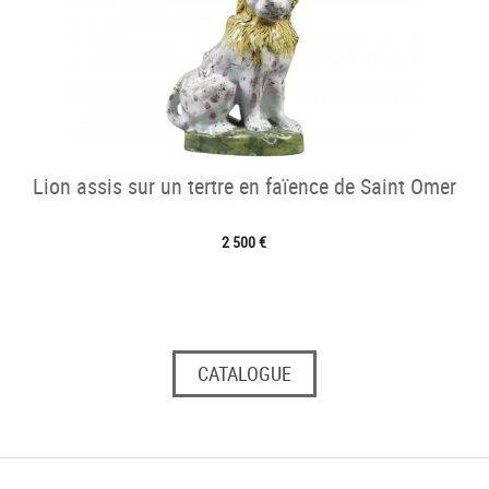
Lion assis sur un tertre en faïence de Saint Omer
2 500 €
CATALOGUE