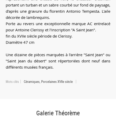
portant un turban et un sabre courbé sur fond de paysage,
d'après une gravure du florentin Antonio Tempesta. L'aile
décorée de lambrequins.
Porte au revers une exceptionnelle marque AC entrelacé
pour Antoine Clerissy et l'inscription "A Saint Jean".
fin du XVIIe siècle période de Clerissy.
Diamètre 47 cm
Une dizaine de pièces marquées à l'arrière "Saint Jean" ou
"Saint Jean du désert" sont répertoriées dont neuf dans
différents musées français.
Mots clés
Céramiques, Porcelaines XVIIe siècle
Galerie Théorème