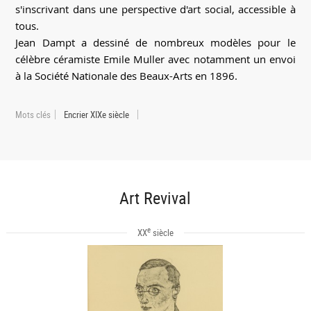
s'inscrivant dans une perspective d'art social, accessible à
tous.
Jean Dampt a dessiné de nombreux modèles pour le
célèbre céramiste Emile Muller avec notamment un envoi
à la Société Nationale des Beaux-Arts en 1896.
Mots clés
Encrier XIXe siècle
Art Revival
e
XX
siècle