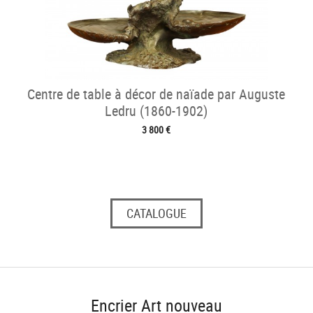
Centre de table à décor de naïade par Auguste
Ledru (1860-1902)
3 800 €
CATALOGUE
Encrier Art nouveau