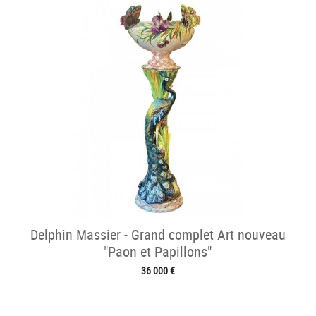
Delphin Massier - Grand complet Art nouveau
"Paon et Papillons"
36 000 €