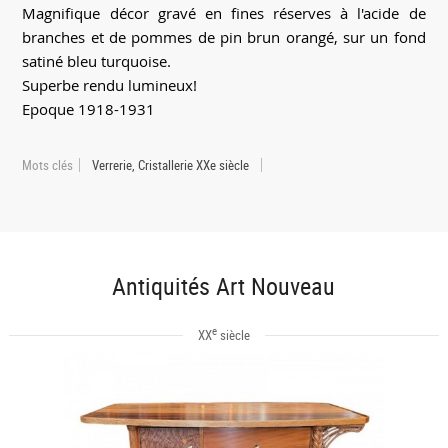
Magnifique décor gravé en fines réserves à l'acide de
branches et de pommes de pin brun orangé, sur un fond
satiné bleu turquoise.
Superbe rendu lumineux!
Epoque 1918-1931
Mots clés
Verrerie, Cristallerie XXe siècle
Antiquités Art Nouveau
e
XX
siècle