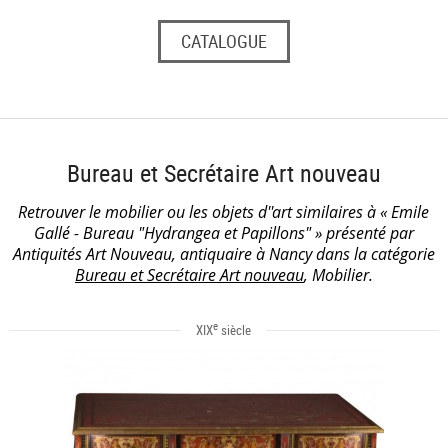
CATALOGUE
Bureau et Secrétaire Art nouveau
Retrouver le mobilier ou les objets d''art similaires à « Emile
Gallé - Bureau "Hydrangea et Papillons" » présenté par
Antiquités Art Nouveau, antiquaire à Nancy dans la catégorie
Bureau et Secrétaire Art nouveau
, Mobilier.
e
XIX
siècle