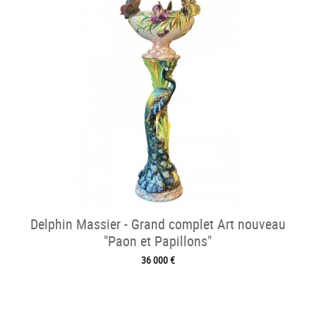
Delphin Massier - Grand complet Art nouveau
"Paon et Papillons"
36 000 €