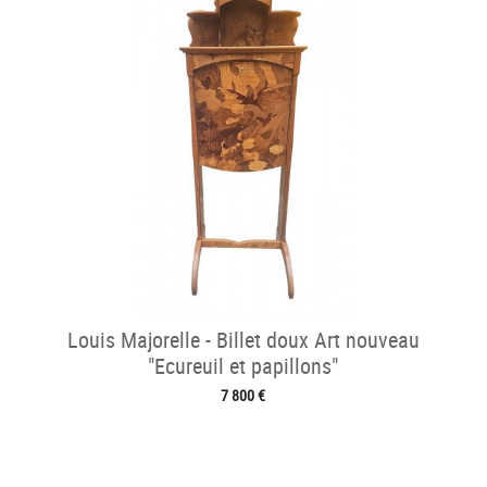
Louis Majorelle - Billet doux Art nouveau
"Ecureuil et papillons"
7 800 €