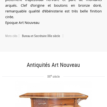
arqués. Clef d’origine et boutons en bronze doré,
remarquable qualité d’ébénisterie est très belle finition
cirée.
Epoque Art Nouveau
Mots clés
Bureau et Secrétaire XXe siècle
Antiquités Art Nouveau
e
XX
siècle