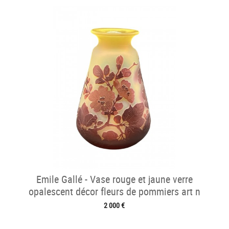
Emile Gallé - Vase rouge et jaune verre
opalescent décor fleurs de pommiers art n
2 000 €