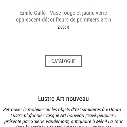
Emile Gallé - Vase rouge et jaune verre
opalescent décor fleurs de pommiers art n
2 000 €
CATALOGUE
Lustre Art nouveau
Retrouver le mobilier ou les objets d''art similaires à « Daum -
Lustre plafonnier vasque Art nouveau gravé peuplier »
présenté par Galerie Vaudemont, antiquaire à Ménil La Tour