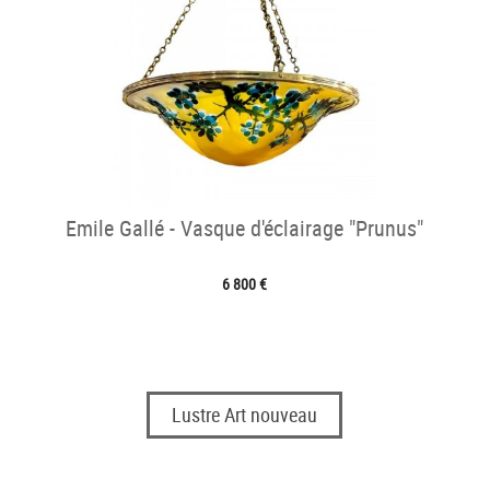
Emile Gallé - Vasque d'éclairage "Prunus"
6 800 €
Lustre Art nouveau