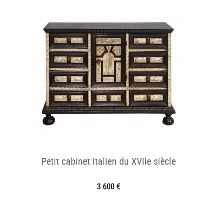
Petit cabinet italien du XVIIe siècle
3 600 €