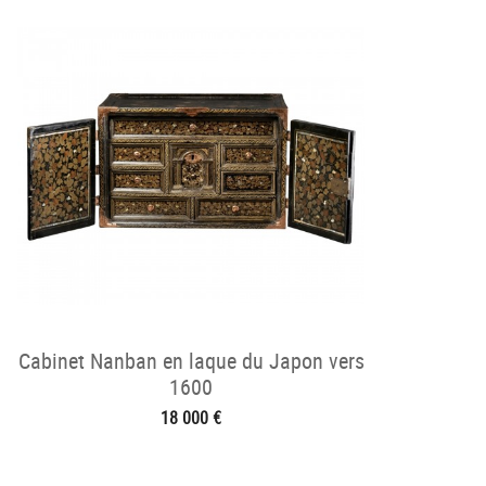
Cabinet Nanban en laque du Japon vers
1600
18 000 €