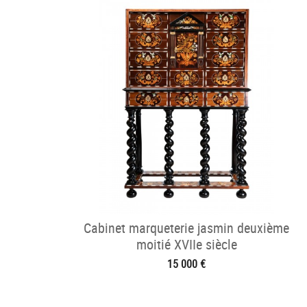
Cabinet marqueterie jasmin deuxième
moitié XVIIe siècle
15 000 €