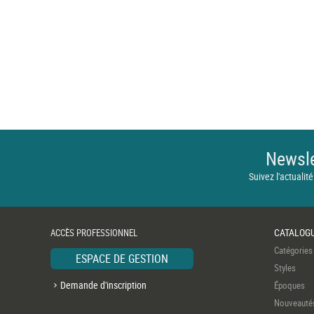
Newsle
Suivez l'actualité
CATALOG
ACCÈS PROFESSIONNEL
Catégories
ESPACE DE GESTION
Styles
Demande d'inscription
Époques
Nouveauté