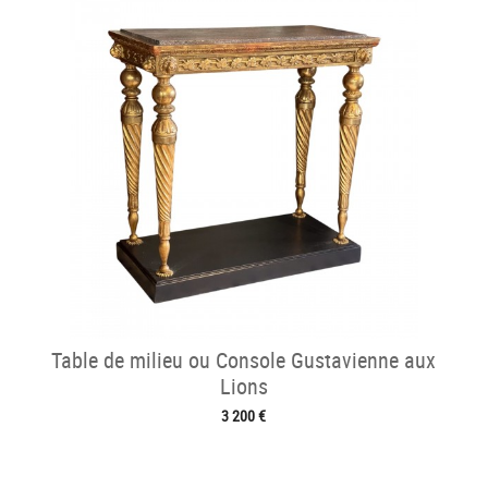
Table de milieu ou Console Gustavienne aux
Lions
3 200 €