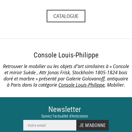
CATALOGUE
Console Louis-Philippe
Retrouver le mobilier ou les objets d''art similaires à « Console
et miroir Suède , Attr Jonas Frisk, Stockholm 1805-1824 bois
doré et marbre » présenté par Galerie Golovanoff, antiquaire
à Paris dans la catégorie
Console Louis-Philippe
, Mobilier.
Newsletter
Suivez l'actualité d'Anticstore