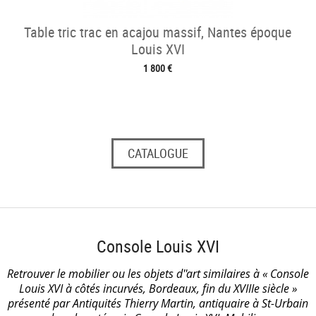
Table tric trac en acajou massif, Nantes époque
Louis XVI
1 800 €
CATALOGUE
Console Louis XVI
Retrouver le mobilier ou les objets d''art similaires à « Console
Louis XVI à côtés incurvés, Bordeaux, fin du XVIIIe siècle »
présenté par Antiquités Thierry Martin, antiquaire à St-Urbain