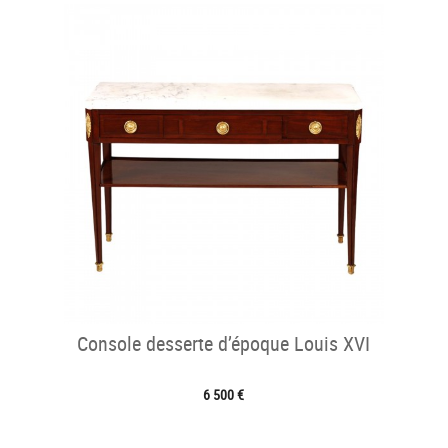
Console desserte d’époque Louis XVI
6 500 €