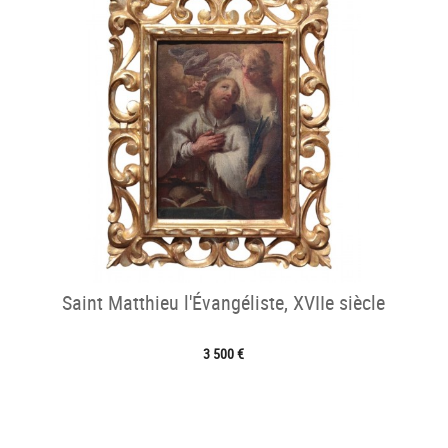
Saint Matthieu l'Évangéliste, XVIIe siècle
3 500 €