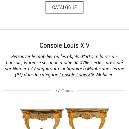
CATALOGUE
Console Louis XIV
Retrouver le mobilier ou les objets d''art similaires à «
Console, Florence seconde moitié du XVIIe siècle » présenté
par Numero 7 Antiquariato, antiquaire à Montecatini Terme
(PT) dans la catégorie
Console Louis XIV
, Mobilier.
e
XVIII
siècle