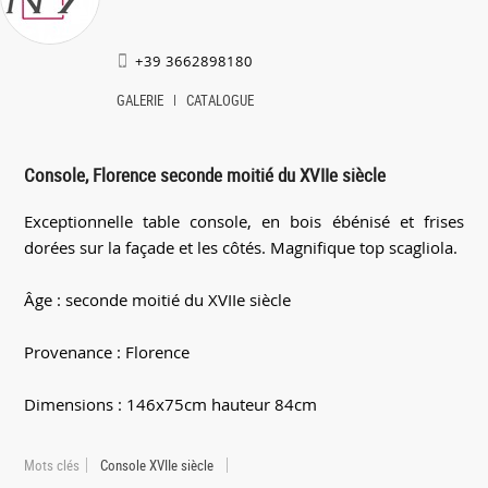
+39 3662898180
GALERIE
CATALOGUE
Console, Florence seconde moitié du XVIIe siècle
Exceptionnelle table console, en bois ébénisé et frises
dorées sur la façade et les côtés. Magnifique top scagliola.
Âge : seconde moitié du XVIIe siècle
Provenance : Florence
Dimensions : 146x75cm hauteur 84cm
Mots clés
Console XVIIe siècle