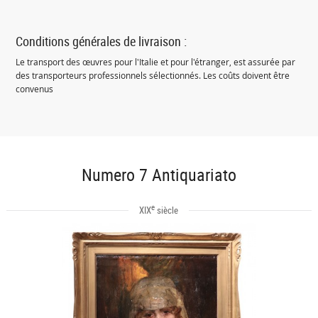
Conditions générales de livraison :
Le transport des œuvres pour l'Italie et pour l'étranger, est assurée par
des transporteurs professionnels sélectionnés. Les coûts doivent être
convenus
Numero 7 Antiquariato
e
XIX
siècle