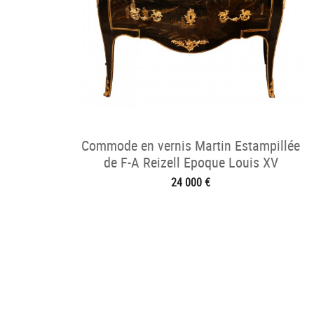
Commode en vernis Martin Estampillée
de F-A Reizell Epoque Louis XV
24 000 €