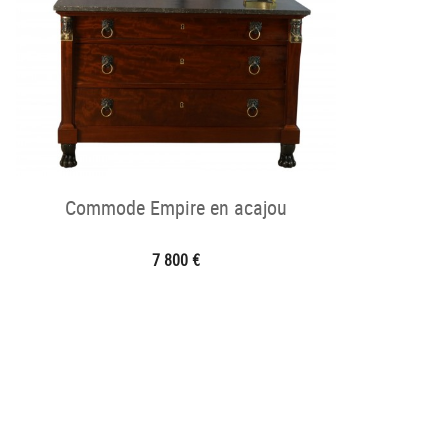
Commode Empire en acajou
7 800 €