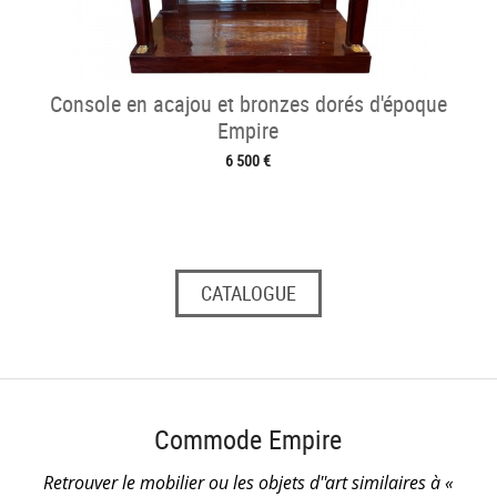
Console en acajou et bronzes dorés d'époque
Empire
6 500 €
CATALOGUE
Commode Empire
Retrouver le mobilier ou les objets d''art similaires à «