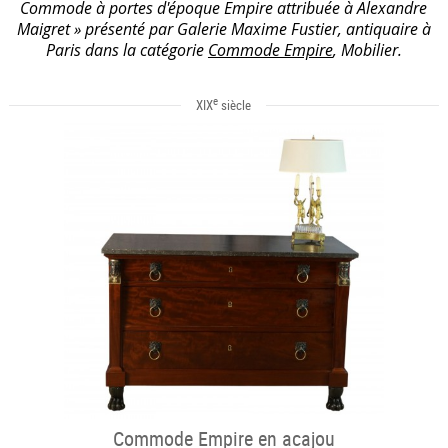
Commode à portes d'époque Empire attribuée à Alexandre
Maigret » présenté par Galerie Maxime Fustier, antiquaire à
Paris dans la catégorie
Commode Empire
, Mobilier.
e
XIX
siècle
Commode Empire en acajou