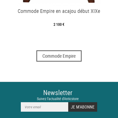
Commode Empire en acajou début XIXe
2 100 €
Commode Empire
Newsletter
Suivez l'actualité d'Anticstore