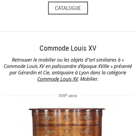
CATALOGUE
Commode Louis XV
Retrouver le mobilier ou les objets d''art similaires à «
Commode Louis XV en palissandre d'époque XVIIIe » présenté
par Gérardin et Cie, antiquaire à Lyon dans la catégorie
Commode Louis XV
, Mobilier.
e
XVIII
siècle