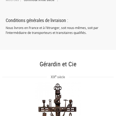
Conditions générales de livraison :
Nous livrons en France et à l'étranger, soit nous-mêmes, soit par
l’intermédiaire de transporteurs et transitaires qualifiés.
Gérardin et Cie
e
XIX
siècle