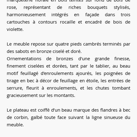
rose, représentant de riches bouquets stylisés,
harmonieusement intégrés en façade dans trois
cartouches à contours rocaille et encadré de bois de
violette.
Le meuble repose sur quatre pieds cambrés terminés par
des sabots en bronze ciselé et doré.
Ornementations de bronzes d'une grande finesse,
finement ciselées et dorées, tant par le tablier, au beau
motif feuillagé d'enroulements ajourés, les poignées de
tirage en bec à décor de feuillage en étoile, les entrées de
serrure, fleurit à enroulements, et les chutes tombant
gracieusement sur les montants.
Le plateau est coiffé d’un beau marque des flandres à bec
de corbin, galbé toute face suivant la ligne sinueuse du
meuble.