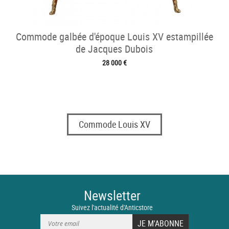
Commode galbée d'époque Louis XV estampillée
de Jacques Dubois
28 000 €
Commode Louis XV
Newsletter
Suivez l'actualité d'Anticstore