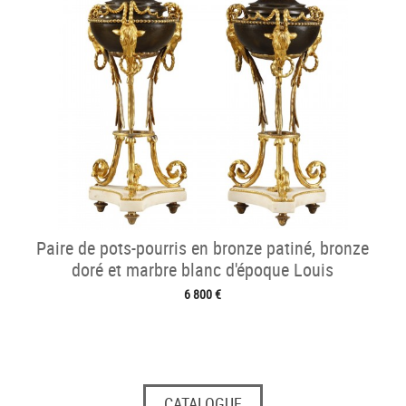
Paire de pots-pourris en bronze patiné, bronze
doré et marbre blanc d'époque Louis
6 800 €
CATALOGUE