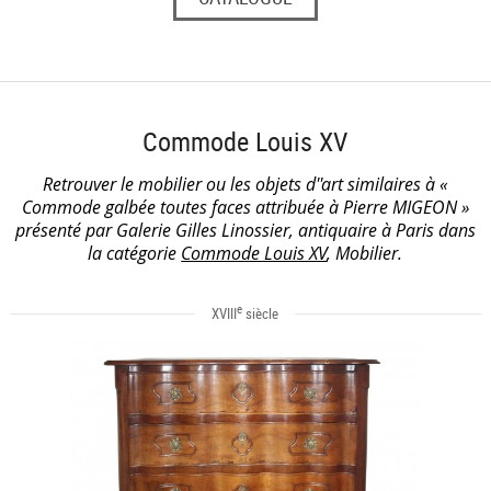
Commode Louis XV
Retrouver le mobilier ou les objets d''art similaires à «
Commode galbée toutes faces attribuée à Pierre MIGEON »
présenté par Galerie Gilles Linossier, antiquaire à Paris dans
la catégorie
Commode Louis XV
, Mobilier.
e
XVIII
siècle