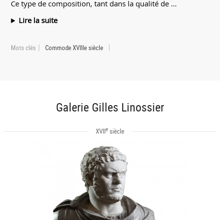
Ce type de composition, tant dans la qualité de ...
Lire la suite
Mots clés
Commode XVIIIe siècle
Galerie Gilles Linossier
e
XVII
siècle