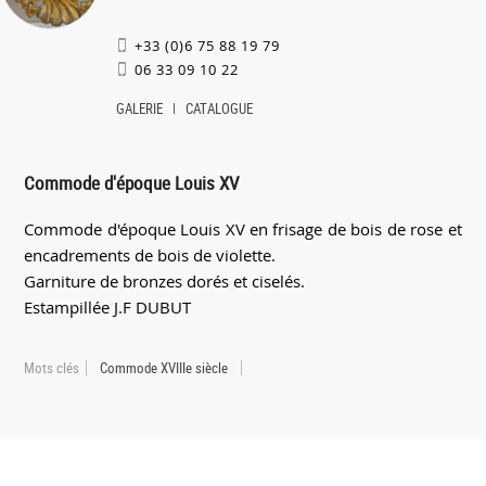
+33 (0)6 75 88 19 79
06 33 09 10 22
GALERIE
CATALOGUE
Commode d'époque Louis XV
Commode d'époque Louis XV en frisage de bois de rose et
encadrements de bois de violette.
Garniture de bronzes dorés et ciselés.
Estampillée J.F DUBUT
Mots clés
Commode XVIIIe siècle