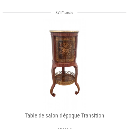
e
XVIII
siècle
Table de salon d'époque Transition