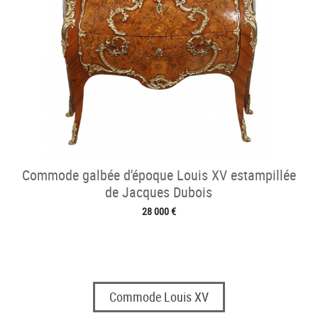
Commode galbée d'époque Louis XV estampillée
de Jacques Dubois
28 000 €
Commode Louis XV