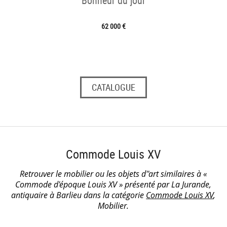
Bonheur du jour
62 000 €
CATALOGUE
Commode Louis XV
Retrouver le mobilier ou les objets d''art similaires à «
Commode d'époque Louis XV » présenté par La Jurande,
antiquaire à Barlieu dans la catégorie
Commode Louis XV
,
Mobilier.