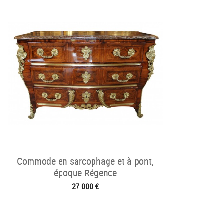
Commode en sarcophage et à pont,
époque Régence
27 000 €