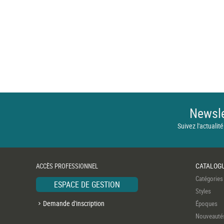
Newsle
Suivez l'actualité
CATALOG
ACCÈS PROFESSIONNEL
Catégories
ESPACE DE GESTION
Styles
Demande d'inscription
Époques
Nouveauté