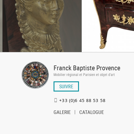
Franck Baptiste Provence
Mobilier régional et Parisien et objet d'art
SUIVRE
+33 (0)6 45 88 53 58
GALERIE
CATALOGUE