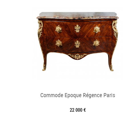
Commode Epoque Régence Paris
22 000 €