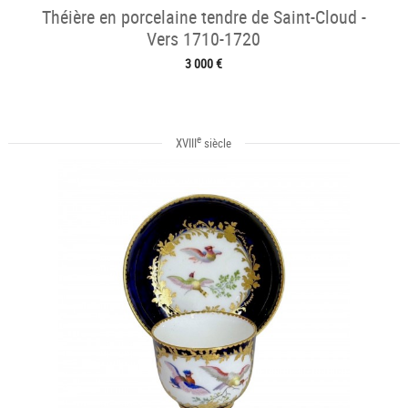
Théière en porcelaine tendre de Saint-Cloud -
Vers 1710-1720
3 000 €
e
XVIII
siècle