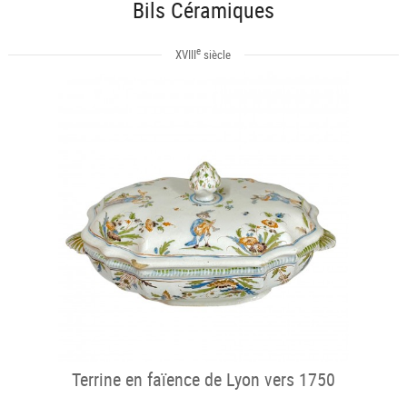
Bils Céramiques
e
XVIII
siècle
Terrine en faïence de Lyon vers 1750