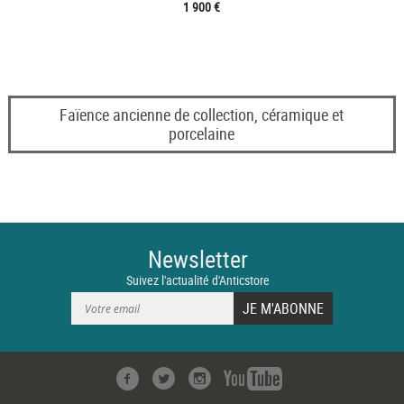
1 900 €
Faïence ancienne de collection, céramique et
porcelaine
Newsletter
Suivez l'actualité d'Anticstore