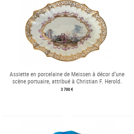
Assiette en porcelaine de Meissen à décor d’une
scène portuaire, attribué à Christian F. Herold.
3 700 €