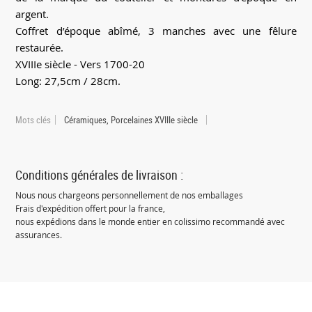
argent.
Coffret d’époque abîmé, 3 manches avec une fêlure
restaurée.
XVIIIe siècle - Vers 1700-20
Long: 27,5cm / 28cm.
Mots clés
Céramiques, Porcelaines XVIIIe siècle
Conditions générales de livraison :
Nous nous chargeons personnellement de nos emballages
Frais d'expédition offert pour la france,
nous expédions dans le monde entier en colissimo recommandé avec
assurances.