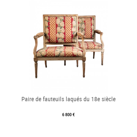
Paire de fauteuils laqués du 18e siècle
6 800 €