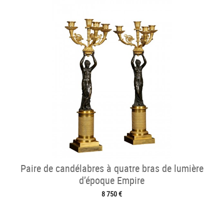
Paire de candélabres à quatre bras de lumière
d’époque Empire
8 750 €