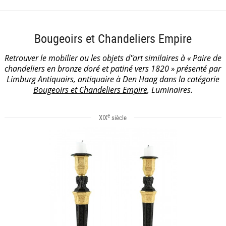
Bougeoirs et Chandeliers Empire
Retrouver le mobilier ou les objets d''art similaires à « Paire de
chandeliers en bronze doré et patiné vers 1820 » présenté par
Limburg Antiquairs, antiquaire à Den Haag dans la catégorie
Bougeoirs et Chandeliers Empire
, Luminaires.
e
XIX
siècle