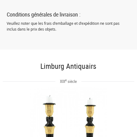
Conditions générales de livraison :
Veuillez noter que les frais d'emballage et d'expédition ne sont pas
inclus dans le prix des objets.
Limburg Antiquairs
e
XIX
siècle