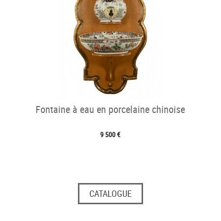
Fontaine à eau en porcelaine chinoise
9 500 €
CATALOGUE