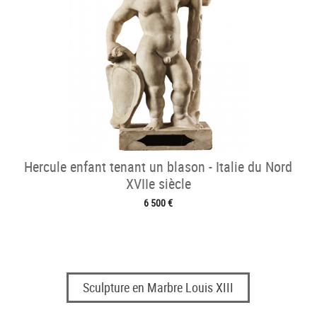
Hercule enfant tenant un blason - Italie du Nord
XVIIe siècle
6 500 €
Sculpture en Marbre Louis XIII