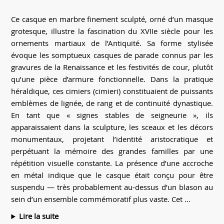
Ce casque en marbre finement sculpté, orné d’un masque
grotesque, illustre la fascination du XVIIe siècle pour les
ornements martiaux de l’Antiquité. Sa forme stylisée
évoque les somptueux casques de parade connus par les
gravures de la Renaissance et les festivités de cour, plutôt
qu’une pièce d’armure fonctionnelle. Dans la pratique
héraldique, ces cimiers (cimieri) constituaient de puissants
emblèmes de lignée, de rang et de continuité dynastique.
En tant que « signes stables de seigneurie », ils
apparaissaient dans la sculpture, les sceaux et les décors
monumentaux, projetant l’identité aristocratique et
perpétuant la mémoire des grandes familles par une
répétition visuelle constante. La présence d’une accroche
en métal indique que le casque était conçu pour être
suspendu — très probablement au-dessus d’un blason au
sein d’un ensemble commémoratif plus vaste. Cet ...
Lire la suite