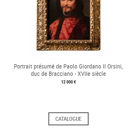
Portrait présumé de Paolo Giordano II Orsini,
duc de Bracciano - XVIIe siècle
12 000 €
CATALOGUE