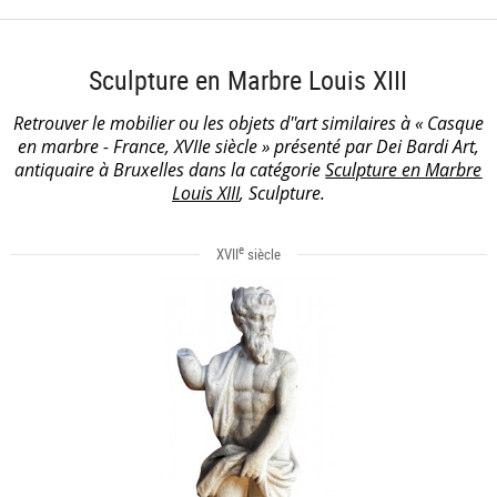
Sculpture en Marbre Louis XIII
Retrouver le mobilier ou les objets d''art similaires à « Casque
en marbre - France, XVIIe siècle » présenté par Dei Bardi Art,
antiquaire à Bruxelles dans la catégorie
Sculpture en Marbre
Louis XIII
, Sculpture.
e
XVII
siècle