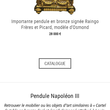
Importante pendule en bronze signée Raingo
Frères et Picard, modèle d'Osmond
28 000 €
CATALOGUE
Pendule Napoléon III
Retrouver le mobilier ou les objets d''art similaires à « Cartel