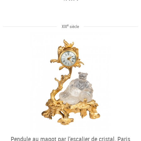
e
XIX
siècle
Pendule au magot par l’escalier de cristal, Paris