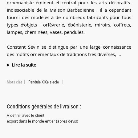
ornemaniste éminent et central pour les arts décoratifs.
Indissociable de la Maison Barbedienne , il a cependant
fourni des modèles à de nombreux fabricants pour tous
types d’objets : orfèvrerie, ébénisterie, miroirs, coffrets,
lampes, cheminées, vases, pendules.
Constant Sévin se distingue par une large connaissance
des motifs ornementaux de traditions très diverses, ...
Lire la suite
Mots clés
Pendule XIXe siècle
Conditions générales de livraison :
A définir avec le client
export dans le monde entier (après devis)