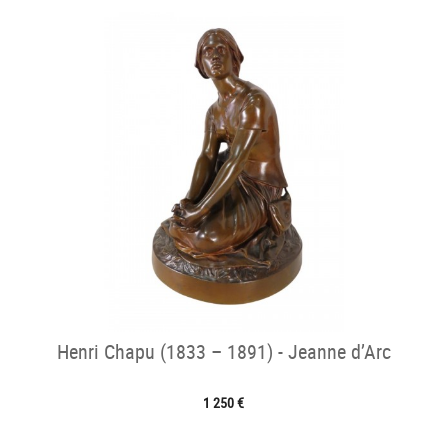
Henri Chapu (1833 – 1891) - Jeanne d’Arc
1 250 €