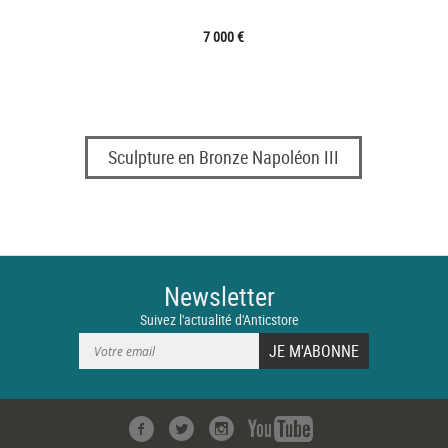
7 000 €
Sculpture en Bronze Napoléon III
Newsletter
Suivez l'actualité d'Anticstore