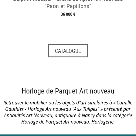
"Paon et Papillons"
36 000 €
CATALOGUE
Horloge de Parquet Art nouveau
Retrouver le mobilier ou les objets d''art similaires à « Camille
Gauthier - Horloge Art nouveau "Aux Tulipes" » présenté par
Antiquités Art Nouveau, antiquaire à Nancy dans la catégorie
Horloge de Parquet Art nouveau
, Horlogerie.