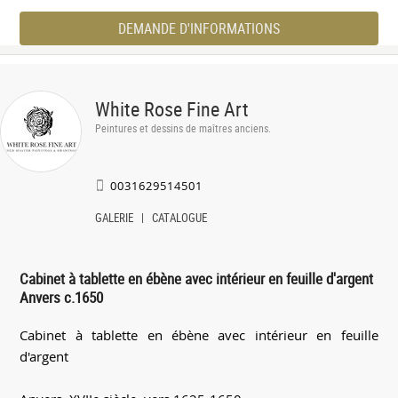
DEMANDE D'INFORMATIONS
White Rose Fine Art
Peintures et dessins de maîtres anciens.
0031629514501
GALERIE
CATALOGUE
Cabinet à tablette en ébène avec intérieur en feuille d'argent
Anvers c.1650
Cabinet à tablette en ébène avec intérieur en feuille
d'argent