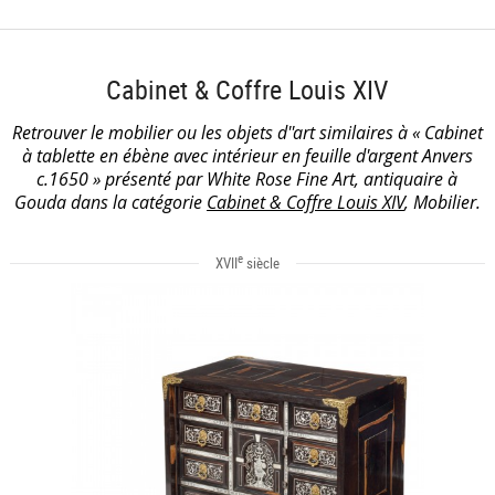
Cabinet & Coffre Louis XIV
Retrouver le mobilier ou les objets d''art similaires à « Cabinet
à tablette en ébène avec intérieur en feuille d'argent Anvers
c.1650 » présenté par White Rose Fine Art, antiquaire à
Gouda dans la catégorie
Cabinet & Coffre Louis XIV
, Mobilier.
e
XVII
siècle