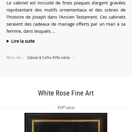
Le cabinet est incrusté de fines plaques d'argent gravées
représentant des motifs ornementaux et des scènes de
l'histoire de Joseph dans l'Ancien Testament. Ces cabinets
seraient des cadeaux de mariage offerts par un mari à sa
femme, dans lesquels ...
Lire la suite
Mots clés
Cabinet & Coffre XVIIe siècle
White Rose Fine Art
e
XVII
siècle