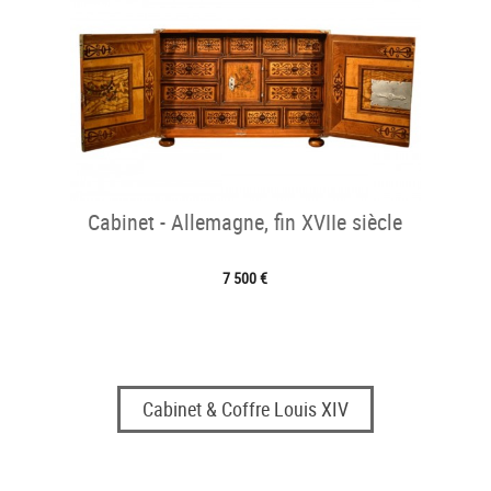
Cabinet - Allemagne, fin XVIIe siècle
7 500 €
Cabinet & Coffre Louis XIV