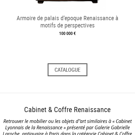
Armoire de palais d’epoque Renaissance à
motifs de perspectives
100 000 €
CATALOGUE
Cabinet & Coffre Renaissance
Retrouver le mobilier ou les objets d''art similaires à « Cabinet
Lyonnais de la Renaissance » présenté par Galerie Gabrielle
Laroche, antiquaire à Paris dans la catégorie
Cabinet & Coffre