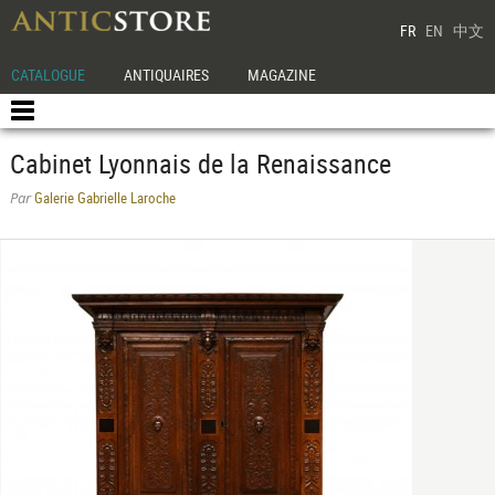
FR
EN
中文
CATALOGUE
ANTIQUAIRES
MAGAZINE
Cabinet Lyonnais de la Renaissance
Galerie Gabrielle Laroche
Par