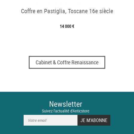
Coffre en Pastiglia, Toscane 16e siècle
14 000 €
Cabinet & Coffre Renaissance
Newsletter
Suivez l'actualité d'Anticstore