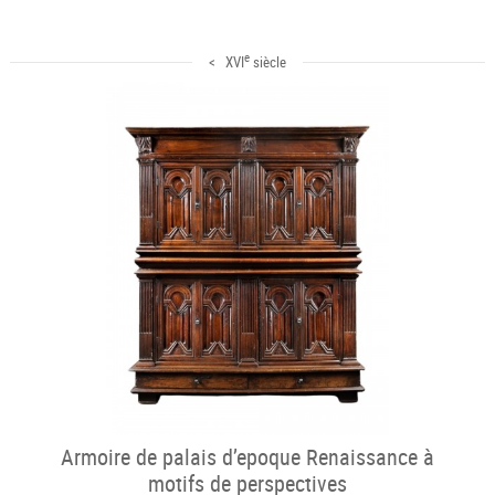
e
< XVI
siècle
Armoire de palais d’epoque Renaissance à
motifs de perspectives