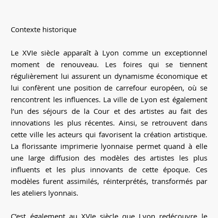
Contexte historique
Le XVIe siècle apparaît à Lyon comme un exceptionnel
moment de renouveau. Les foires qui se tiennent
régulièrement lui assurent un dynamisme économique et
lui confèrent une position de carrefour européen, où se
rencontrent les influences. La ville de Lyon est également
l’un des séjours de la Cour et des artistes au fait des
innovations les plus récentes. Ainsi, se retrouvent dans
cette ville les acteurs qui favorisent la création artistique.
La florissante imprimerie lyonnaise permet quand à elle
une large diffusion des modèles des artistes les plus
influents et les plus innovants de cette époque. Ces
modèles furent assimilés, réinterprétés, transformés par
les ateliers lyonnais.
C’est également au XVIe siècle que Lyon redécouvre le