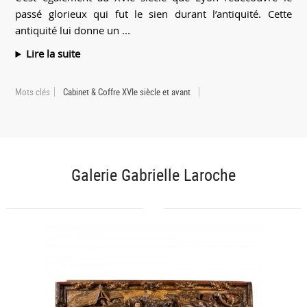
passé glorieux qui fut le sien durant l’antiquité. Cette
antiquité lui donne un ...
Lire la suite
Mots clés
Cabinet & Coffre XVIe siècle et avant
Galerie Gabrielle Laroche