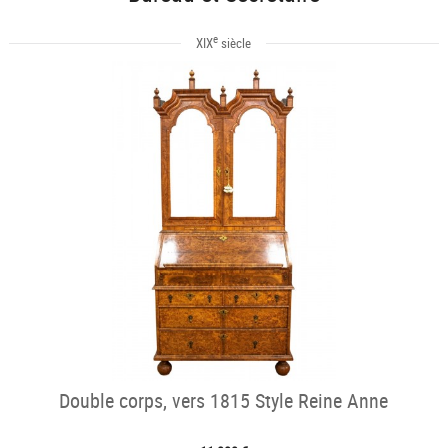
e
XIX
siècle
Double corps, vers 1815 Style Reine Anne