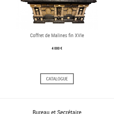
Coffret de Malines fin XVIe
4 000 €
CATALOGUE
Bureau et Secrétaire