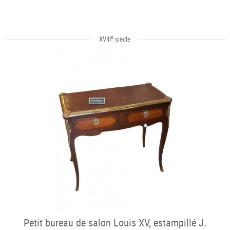
e
XVIII
siècle
Petit bureau de salon Louis XV, estampillé J.