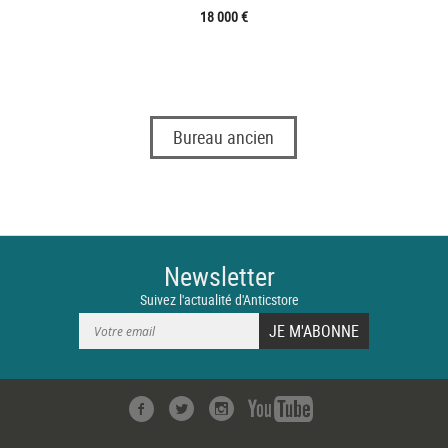
18 000 €
Bureau ancien
Newsletter
Suivez l'actualité d'Anticstore