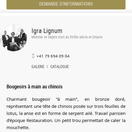
DEMANDE D'INFORMATIONS
Igra Lignum
Mobilier et Objets d'art du XVIIIe siècle et Empire
+41 79 694 09 04
GALERIE
CATALOGUE
Bougeoirs à main au chinois
Charmant bougeoir "à main", en bronze doré,
représentant une tête de chinois posée sur trois feuilles de
lotus, la anse est en forme de serpent ailé. Travail parisien
d'époque Restauration. Un petit trou permettait de caler la
mouchette.