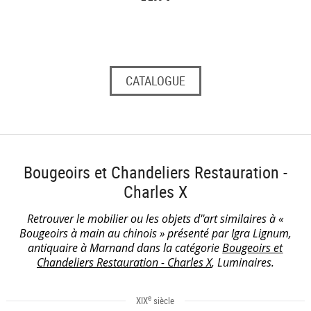
CATALOGUE
Bougeoirs et Chandeliers Restauration -
Charles X
Retrouver le mobilier ou les objets d''art similaires à «
Bougeoirs à main au chinois » présenté par Igra Lignum,
antiquaire à Marnand dans la catégorie
Bougeoirs et
Chandeliers Restauration - Charles X
, Luminaires.
e
XIX
siècle