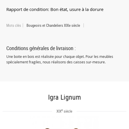
Rapport de condition: Bon état, usure à la dorure
Mots clés
Bougeoirs et Chandeliers XIXe siècle
Conditions générales de livraison :
Une boite en bois est réalisée pour chaque objet. Pour les meubles
spécialement fragiles, nous réalisons des caisses sur-mesure.
Igra Lignum
e
XIX
siècle