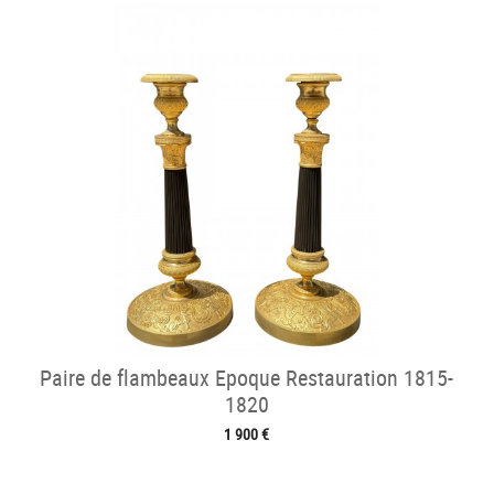
Paire de flambeaux Epoque Restauration 1815-
1820
1 900 €