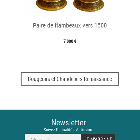
Paire de flambeaux vers 1500
7 800 €
Bougeoirs et Chandeliers Renaissance
Newsletter
Suivez l'actualité d'Anticstore