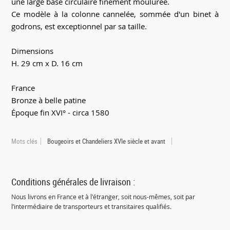
une large base circulaire finement moulurée.
Ce modèle à la colonne cannelée, sommée d'un binet à
godrons, est exceptionnel par sa taille.
Dimensions
H. 29 cm x D. 16 cm
France
Bronze à belle patine
Époque fin XVI° - circa 1580
Mots clés
Bougeoirs et Chandeliers XVIe siècle et avant
Conditions générales de livraison :
Nous livrons en France et à l'étranger, soit nous-mêmes, soit par
l’intermédiaire de transporteurs et transitaires qualifiés.