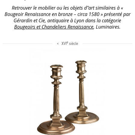
Retrouver le mobilier ou les objets d''art similaires à «
Bougeoir Renaissance en bronze – circa 1580 » présenté par
Gérardin et Cie, antiquaire à Lyon dans la catégorie
Bougeoirs et Chandeliers Renaissance
, Luminaires.
e
< XVI
siècle