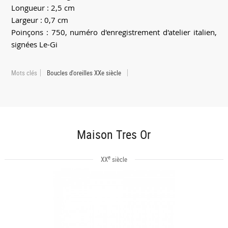
Longueur : 2,5 cm
Largeur : 0,7 cm
Poinçons : 750, numéro d'enregistrement d'atelier italien,
signées Le-Gi
Mots clés
Boucles d'oreilles XXe siècle
Maison Tres Or
e
XX
siècle