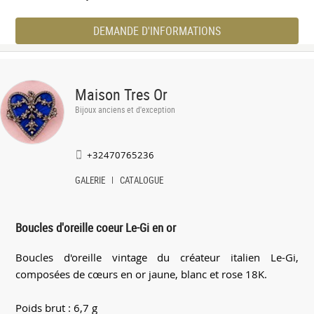
DEMANDE D'INFORMATIONS
Maison Tres Or
Bijoux anciens et d'exception
+32470765236
GALERIE
CATALOGUE
Boucles d'oreille coeur Le-Gi en or
Boucles d'oreille vintage du créateur italien Le-Gi,
composées de cœurs en or jaune, blanc et rose 18K.
Poids brut : 6,7 g