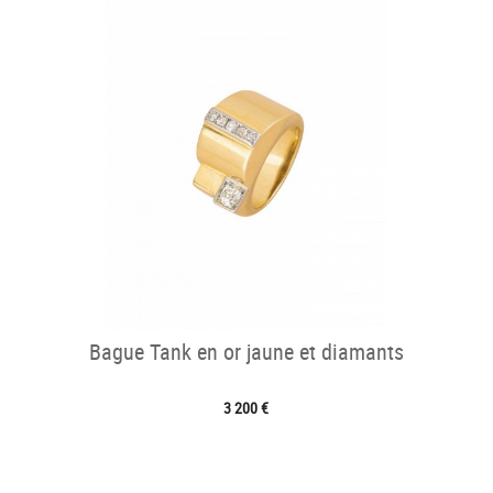
Bague Tank en or jaune et diamants
3 200 €