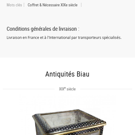
Mots clés
Coffret & Nécessaire XIXe siècle
Conditions générales de livraison :
Livraison en France et à l'International par transporteurs spécialisés.
Antiquités Biau
e
XIX
siècle