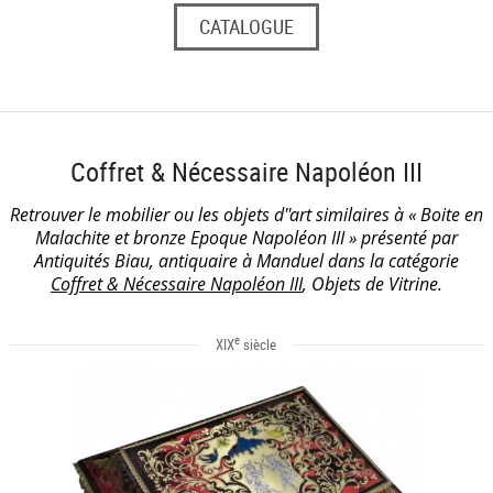
CATALOGUE
Coffret & Nécessaire Napoléon III
Retrouver le mobilier ou les objets d''art similaires à « Boite en
Malachite et bronze Epoque Napoléon III » présenté par
Antiquités Biau, antiquaire à Manduel dans la catégorie
Coffret & Nécessaire Napoléon III
, Objets de Vitrine.
e
XIX
siècle