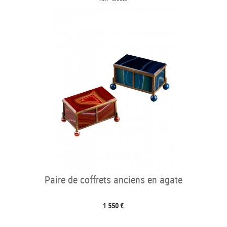
Paire de coffrets anciens en agate
1 550 €