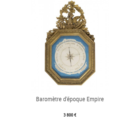
Baromètre d'époque Empire
3 800 €