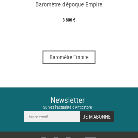
Baromètre d'époque Empire
3 800 €
Baromètre Empire
Newsletter
Suivez l'actualité d'Anticstore