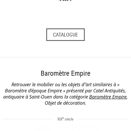
CATALOGUE
Baromètre Empire
Retrouver le mobilier ou les objets d''art similaires à «
Baromètre d'époque Empire » présenté par Catel Antiquités,
antiquaire à Saint-Ouen dans la catégorie
Baromètre Empire
,
Objet de décoration.
e
XIX
siècle