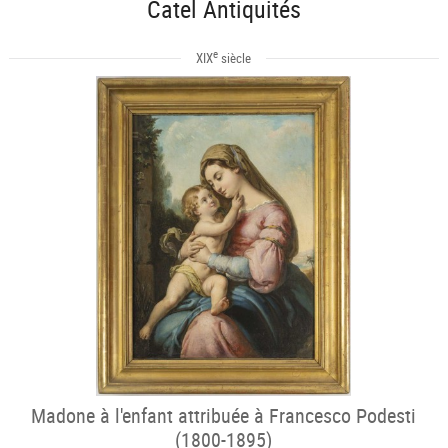
Catel Antiquités
e
XIX
siècle
Madone à l'enfant attribuée à Francesco Podesti
(1800-1895)