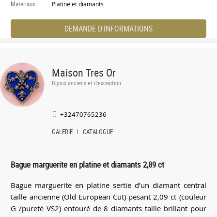
Materiaux :
Platine et diamants
DEMANDE D'INFORMATIONS
Maison Tres Or
Bijoux anciens et d'exception
+32470765236
GALERIE
CATALOGUE
Bague marguerite en platine et diamants 2,89 ct
Bague marguerite en platine sertie d’un diamant central
taille ancienne (Old European Cut) pesant 2,09 ct (couleur
G /pureté VS2) entouré de 8 diamants taille brillant pour