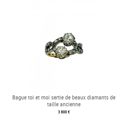
Bague toi et moi sertie de beaux diamants de
taille ancienne
3 800 €