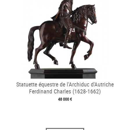
Statuette équestre de l'Archiduc d'Autriche
Ferdinand Charles (1628-1662)
48 000 €