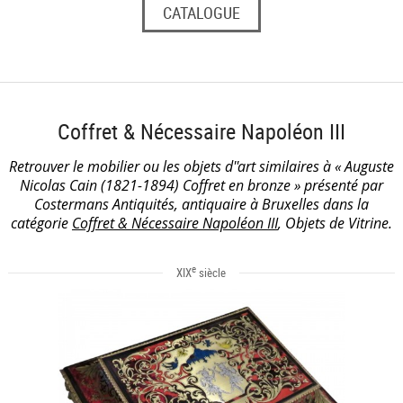
CATALOGUE
Coffret & Nécessaire Napoléon III
Retrouver le mobilier ou les objets d''art similaires à « Auguste
Nicolas Cain (1821-1894) Coffret en bronze » présenté par
Costermans Antiquités, antiquaire à Bruxelles dans la
catégorie
Coffret & Nécessaire Napoléon III
, Objets de Vitrine.
e
XIX
siècle