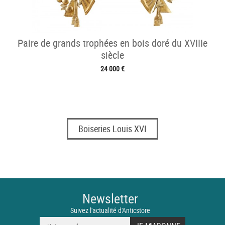
Paire de grands trophées en bois doré du XVIIIe
siècle
24 000 €
Boiseries Louis XVI
Newsletter
Suivez l'actualité d'Anticstore