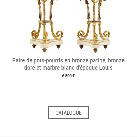
Paire de pots-pourris en bronze patiné, bronze
doré et marbre blanc d'époque Louis
6 800 €
CATALOGUE