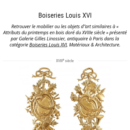
Boiseries Louis XVI
Retrouver le mobilier ou les objets d''art similaires à «
Attributs du printemps en bois doré du XVIIIe siècle » présenté
par Galerie Gilles Linossier, antiquaire à Paris dans la
catégorie
Boiseries Louis XVI
, Matériaux & Architecture.
e
XVIII
siècle