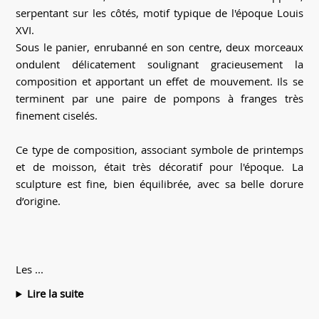
serpentant sur les côtés, motif typique de l'époque Louis
XVI.
Sous le panier, enrubanné en son centre, deux morceaux
ondulent délicatement soulignant gracieusement la
composition et apportant un effet de mouvement. Ils se
terminent par une paire de pompons à franges très
finement ciselés.
Ce type de composition, associant symbole de printemps
et de moisson, était très décoratif pour l'époque. La
sculpture est fine, bien équilibrée, avec sa belle dorure
d’origine.
Les ...
Lire la suite