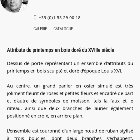
+33 (0)1 53 29 00 18
GALERIE
CATALOGUE
Attributs du printemps en bois doré du XVIIIe siècle
Dessus de porte représentant un ensemble d'attributs du
printemps en bois sculpté et doré d'époque Louis XVI.
Au centre, un grand panier en osier simulé est très
joliment fleurit de roses et petites fleurs et encadré de part
et d'autre de symboles de moisson, tels la faux et le
râteau, ainsi que deux branches de laurier également
positionné en croix, en arrière plan.
L'ensemble est couronné d'un large nœud de ruban stylisé
à trois boucles, dont deux branches s'échappent,